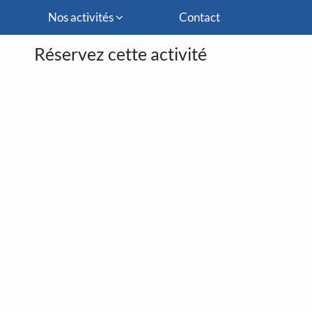
Nos activités
Contact
Réservez cette activité