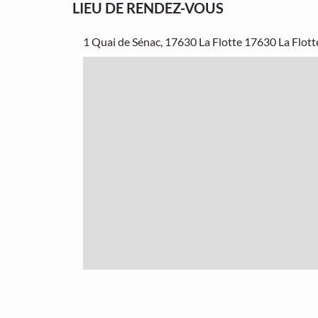
LIEU DE RENDEZ-VOUS
1 Quai de Sénac, 17630 La Flotte
17630 La Flott