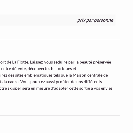
prix par personne
t de La Flotte. Laissez-vous séduire par la beauté préservée
le entre détente, découvertes historiques et
irez des sites emblématiques tels que la Maison centrale de
t du cadre. Vous pourrez aussi profiter de nos différents
re skipper sera en mesure d'adapter cette sortie à vos envies