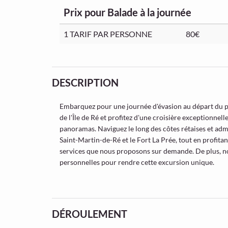
Prix pour Balade à la journée
1 TARIF PAR PERSONNE
80€
DESCRIPTION
Embarquez pour une journée d'évasion au départ du por
de l'Île de Ré et profitez d'une croisière exceptionnel
panoramas. Naviguez le long des côtes rétaises et adm
Saint-Martin-de-Ré et le Fort La Prée, tout en profitan
services que nous proposons sur demande. De plus, not
personnelles pour rendre cette excursion unique.
DÉROULEMENT