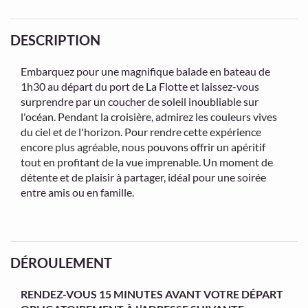
DESCRIPTION
Embarquez pour une magnifique balade en bateau de
1h30 au départ du port de La Flotte et laissez-vous
surprendre par un coucher de soleil inoubliable sur
l'océan. Pendant la croisière, admirez les couleurs vives
du ciel et de l'horizon. Pour rendre cette expérience
encore plus agréable, nous pouvons offrir un apéritif
tout en profitant de la vue imprenable. Un moment de
détente et de plaisir à partager, idéal pour une soirée
entre amis ou en famille.
DÉROULEMENT
RENDEZ-VOUS 15 MINUTES AVANT VOTRE DÉPART